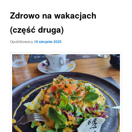
Zdrowo na wakacjach
(część druga)
Opublikowany
16 sierpnia 2025