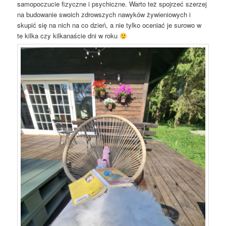
samopoczucie fizyczne i psychiczne. Warto też spojrzeć szerzej
na budowanie swoich zdrowszych nawyków żywieniowych i
skupić się na nich na co dzień, a nie tylko oceniać je surowo w
te kilka czy kilkanaście dni w roku