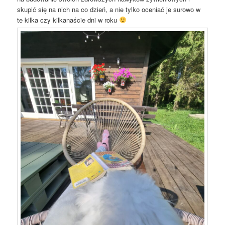
skupić się na nich na co dzień, a nie tylko oceniać je surowo w
te kilka czy kilkanaście dni w roku