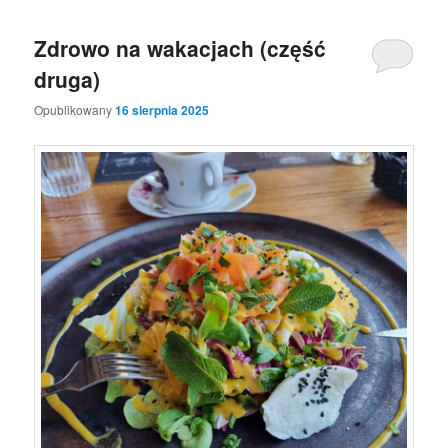
Zdrowo na wakacjach (część
druga)
Opublikowany
16 sierpnia 2025