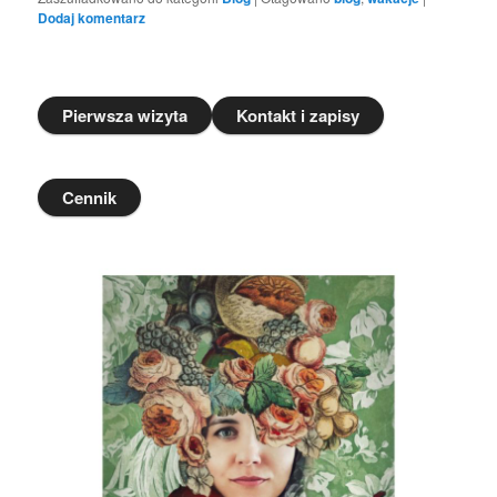
Dodaj komentarz
Pierwsza wizyta
Kontakt i zapisy
Cennik