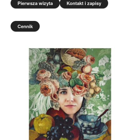
Pierwsza wizyta
Kontakt i zapisy
Cennik