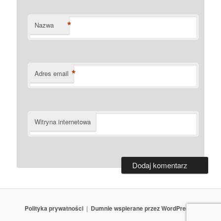
*
Nazwa
*
Adres email
Witryna internetowa
Polityka prywatności
Dumnie wspierane przez WordPressa