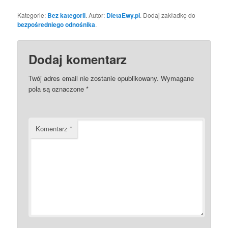
Kategorie:
Bez kategorii
. Autor:
DietaEwy.pl
. Dodaj zakładkę do
bezpośredniego odnośnika
.
Dodaj komentarz
Twój adres email nie zostanie opublikowany.
Wymagane
pola są oznaczone
*
Komentarz
*