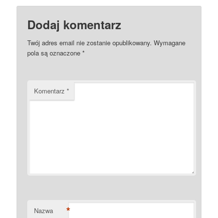
Dodaj komentarz
Twój adres email nie zostanie opublikowany.
Wymagane
pola są oznaczone
*
Komentarz
*
*
Nazwa