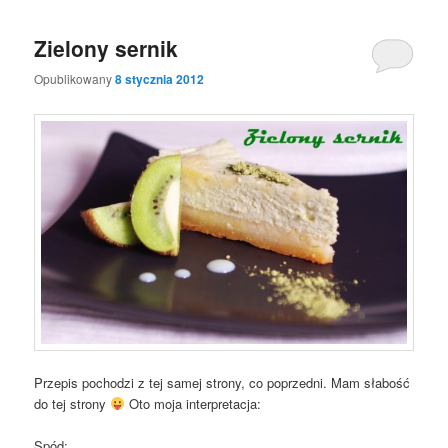
Zielony sernik
Opublikowany
8 stycznia 2012
Przepis pochodzi z tej samej strony, co poprzedni. Mam słabość
do tej strony
Oto moja interpretacja:
Spód: