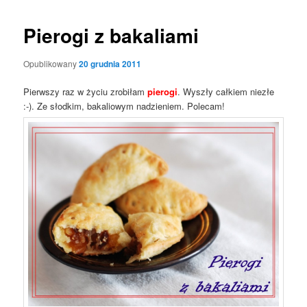
Pierogi z bakaliami
Opublikowany
20 grudnia 2011
Pierwszy raz w życiu zrobiłam
pierogi
. Wyszły całkiem niezłe
:-). Ze słodkim, bakaliowym nadzieniem. Polecam!