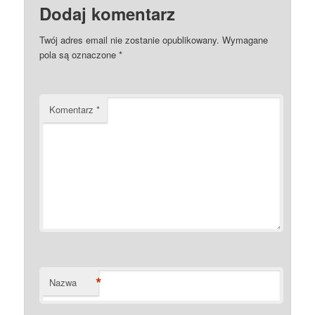
Dodaj komentarz
Twój adres email nie zostanie opublikowany.
Wymagane
pola są oznaczone
*
Komentarz
*
*
Nazwa