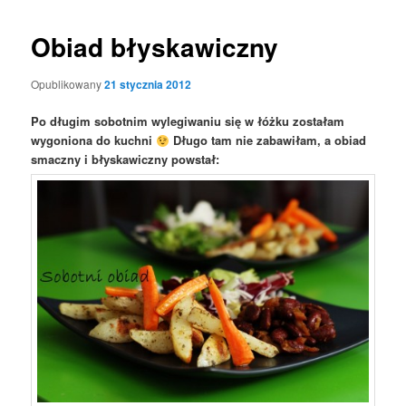
Obiad błyskawiczny
Opublikowany
21 stycznia 2012
Po długim sobotnim wylegiwaniu się w łóżku zostałam
wygoniona do kuchni
Długo tam nie zabawiłam, a obiad
smaczny i błyskawiczny powstał: